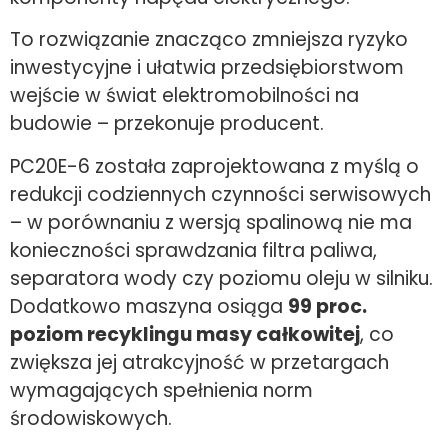
To rozwiązanie znacząco zmniejsza ryzyko
inwestycyjne i ułatwia przedsiębiorstwom
wejście w świat elektromobilności na
budowie – przekonuje producent.
PC20E-6 została zaprojektowana z myślą o
redukcji codziennych czynności serwisowych
– w porównaniu z wersją spalinową nie ma
konieczności sprawdzania filtra paliwa,
separatora wody czy poziomu oleju w silniku.
Dodatkowo maszyna osiąga
99 proc.
poziom recyklingu masy całkowitej
, co
zwiększa jej atrakcyjność w przetargach
wymagających spełnienia norm
środowiskowych.