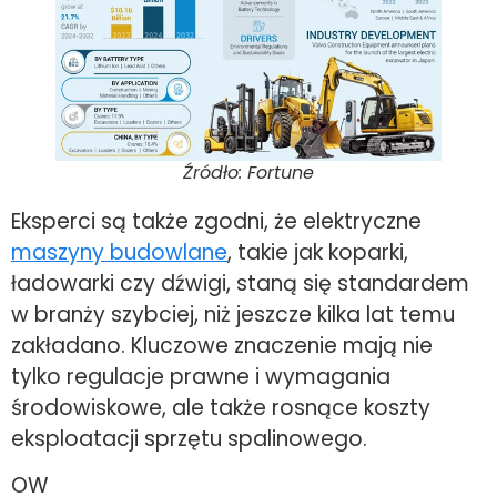
Źródło: Fortune
Eksperci są także zgodni, że elektryczne
maszyny budowlane
, takie jak koparki,
ładowarki czy dźwigi, staną się standardem
w branży szybciej, niż jeszcze kilka lat temu
zakładano. Kluczowe znaczenie mają nie
tylko regulacje prawne i wymagania
środowiskowe, ale także rosnące koszty
eksploatacji sprzętu spalinowego.
OW