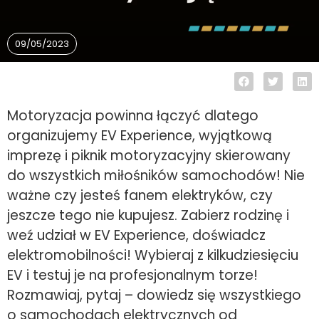
09/05/2023
Motoryzacja powinna łączyć dlatego
organizujemy EV Experience, wyjątkową
imprezę i piknik motoryzacyjny skierowany
do wszystkich miłośników samochodów! Nie
ważne czy jesteś fanem elektryków, czy
jeszcze tego nie kupujesz. Zabierz rodzinę i
weź udział w EV Experience, doświadcz
elektromobilności! Wybieraj z kilkudziesięciu
EV i testuj je na profesjonalnym torze!
Rozmawiaj, pytaj – dowiedz się wszystkiego
o samochodach elektrycznych od