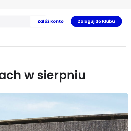
Załóż konto
Zaloguj do Klubu
nach w sierpniu