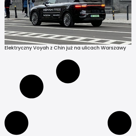
Elektryczny Voyah z Chin już na ulicach Warszawy