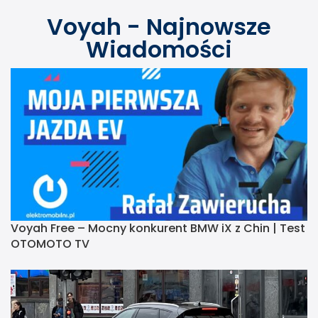
Voyah - Najnowsze
Wiadomości
Voyah Free – Mocny konkurent BMW iX z Chin | Test
OTOMOTO TV