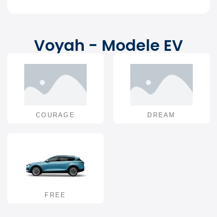
Voyah - Modele EV
COURAGE
DREAM
FREE