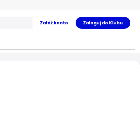
Załóż konto
Zaloguj do Klubu