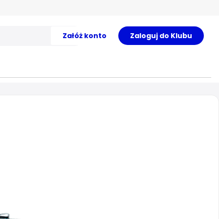
Załóż konto
Zaloguj do Klubu