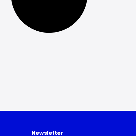
Newsletter