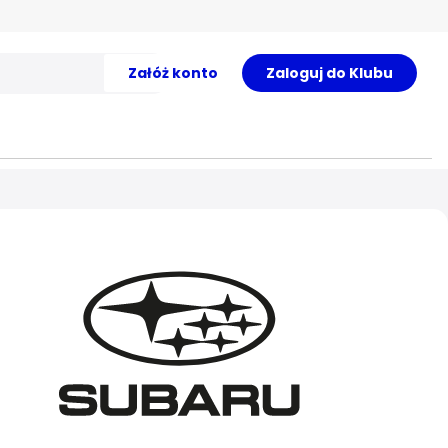
Załóż konto
Zaloguj do Klubu