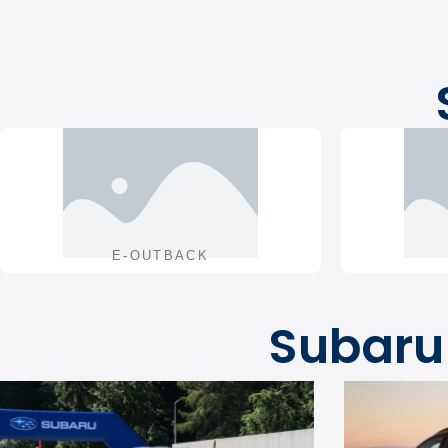
E-OUTBACK
Subaru