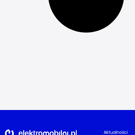
Aktualności