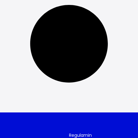
Regulamin