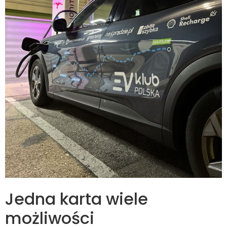
Jedna karta wiele
możliwości