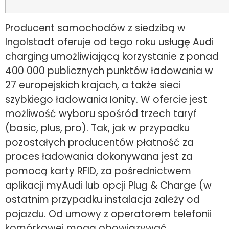
Producent samochodów z siedzibą w
Ingolstadt oferuje od tego roku usługę Audi
charging umożliwiającą korzystanie z ponad
400 000 publicznych punktów ładowania w
27 europejskich krajach, a także sieci
szybkiego ładowania Ionity. W ofercie jest
możliwość wyboru spośród trzech taryf
(basic, plus, pro). Tak, jak w przypadku
pozostałych producentów płatność za
proces ładowania dokonywana jest za
pomocą karty RFID, za pośrednictwem
aplikacji myAudi lub opcji Plug & Charge (w
ostatnim przypadku instalacja zależy od
pojazdu. Od umowy z operatorem telefonii
komórkowej mogą obowiązywać