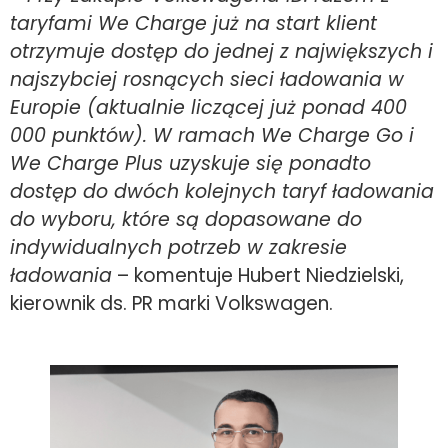
taryfami We Charge już na start klient
otrzymuje dostęp do jednej z największych i
najszybciej rosnących sieci ładowania w
Europie (aktualnie liczącej już ponad 400
000 punktów). W ramach We Charge Go i
We Charge Plus uzyskuje się ponadto
dostęp do dwóch kolejnych taryf ładowania
do wyboru, które są dopasowane do
indywidualnych potrzeb w zakresie
ładowania
– komentuje Hubert Niedzielski,
kierownik ds. PR marki Volkswagen.