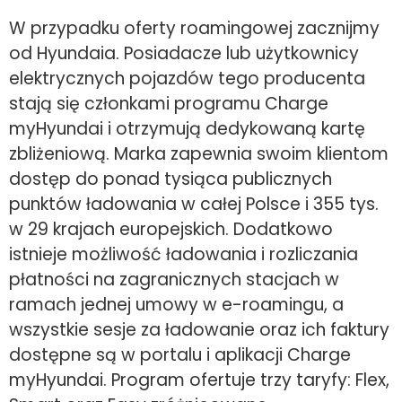
W przypadku oferty roamingowej zacznijmy
od Hyundaia. Posiadacze lub użytkownicy
elektrycznych pojazdów tego producenta
stają się członkami programu Charge
myHyundai i otrzymują dedykowaną kartę
zbliżeniową. Marka zapewnia swoim klientom
dostęp do ponad tysiąca publicznych
punktów ładowania w całej Polsce i 355 tys.
w 29 krajach europejskich. Dodatkowo
istnieje możliwość ładowania i rozliczania
płatności na zagranicznych stacjach w
ramach jednej umowy w e-roamingu, a
wszystkie sesje za ładowanie oraz ich faktury
dostępne są w portalu i aplikacji Charge
myHyundai. Program ofertuje trzy taryfy: Flex,