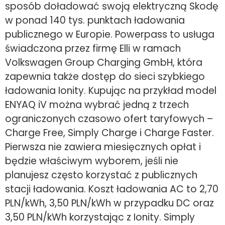
sposób doładować swoją elektryczną Skodę
w ponad 140 tys. punktach ładowania
publicznego w Europie. Powerpass to usługa
świadczona przez firmę Elli w ramach
Volkswagen Group Charging GmbH, która
zapewnia także dostęp do sieci szybkiego
ładowania Ionity. Kupując na przykład model
ENYAQ iV można wybrać jedną z trzech
ograniczonych czasowo ofert taryfowych –
Charge Free, Simply Charge i Charge Faster.
Pierwsza nie zawiera miesięcznych opłat i
będzie właściwym wyborem, jeśli nie
planujesz często korzystać z publicznych
stacji ładowania. Koszt ładowania AC to 2,70
PLN/kWh, 3,50 PLN/kWh w przypadku DC oraz
3,50 PLN/kWh korzystając z Ionity. Simply