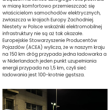
w miarę komfortowo przemieszczać się
właścicielom samochodów elektrycznych,
zwłaszcza w krajach Europy Zachodniej.
Niestety w Polsce wskaźniki elektromobilnej
infrastruktury nie są aż tak okazałe.
Europejskie Stowarzyszenie Producentów
Pojazdów (ACEA) wylicza, że w naszym kraju
na 150 km dróg przypada jedna ładowarka a
w Niderlandach jeden punkt uzupełniania
energii przypada na 1,5 km, czyli sieć
ładowania jest 100-krotnie gęstsza.