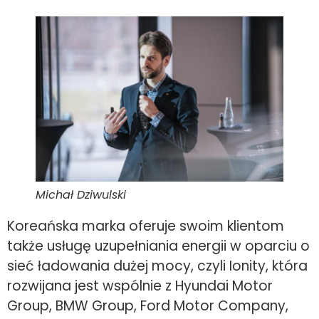
Michał Dziwulski
Koreańska marka oferuje swoim klientom
także usługę uzupełniania energii w oparciu o
sieć ładowania dużej mocy, czyli Ionity, która
rozwijana jest wspólnie z Hyundai Motor
Group, BMW Group, Ford Motor Company,