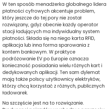
W ten sposób menadżerka globalnego lidera
płatności cyfrowych akcentuje problem,
który jeszcze do tej pory nie został
rozwiązany, gdyż obecnie każdy operator
stacji ładujących ma indywidualny system
płatności. Składa się na niego karta RFID,
aplikacja lub inna forma sparowania z
kontem bankowym. W praktyce
podróżowanie EV po Europie oznacza
konieczność posiadania wielu różnych kart i
dedykowanych aplikacji. Ten sam dylemat
mają także polscy użytkownicy elektryków,
którzy chcą korzystać z różnych, publicznych
ładowarek.
Na szczęście jest na to rozwiązanie.