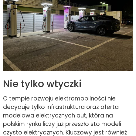
Nie tylko wtyczki
O tempie rozwoju elektromobilności nie
decyduje tylko infrastruktura oraz oferta
modelowa elektrycznych aut, która na
polskim rynku liczy już przeszło sto modeli
czysto elektrycznych. Kluczowy jest również