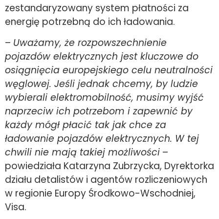
zestandaryzowany system płatności za
energię potrzebną do ich ładowania.
–
Uważamy, że rozpowszechnienie
pojazdów elektrycznych jest kluczowe do
osiągnięcia europejskiego celu neutralności
węglowej. Jeśli jednak chcemy, by ludzie
wybierali elektromobilność, musimy wyjść
naprzeciw ich potrzebom i zapewnić by
każdy mógł płacić tak jak chce za
ładowanie pojazdów elektrycznych. W tej
chwili nie mają takiej możliwości
–
powiedziała Katarzyna Zubrzycka, Dyrektorka
działu detalistów i agentów rozliczeniowych
w regionie Europy Środkowo-Wschodniej,
Visa.