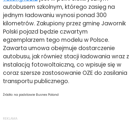
autobusem szkolnym, którego zasięg na
jednym ładowaniu wynosi ponad 300
kilometrów. Zakupiony przez gminę Jawornik
Polski pojazd będzie czwartym
egzemplarzem tego modelu w Polsce.
Zawarta umowa obejmuje dostarczenie
autobusu, jak również stacji ładowania wraz z
instalacją fotowoltaiczną, co wpisuje się w
coraz szersze zastosowanie OZE do zasilania
transportu publicznego.
Źródło: na podstawie Busnex Poland
REKLAMA