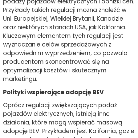
podaży pojazdów elektrycznych i obniżki cen.
Przykłady takich regulacji można znaleźć w
Unii Europejskiej, Wielkiej Brytanii, Kanadzie
oraz niektórych stanach USA, jak Kalifornia.
Kluczowym elementem tych regulacji jest
wyznaczanie celów sprzedażowych z
odpowiednim wyprzedzeniem, co pozwala
producentom skoncentrować się na
optymalizacji kosztów i skutecznym
marketingu.
Polityki wspierające adopcję BEV
Oprócz regulacji zwiększających podaż
pojazdów elektrycznych, istnieją inne
działania, które mogą wspierać masową
adopcję BEV. Przykładem jest Kalifornia, gdzie