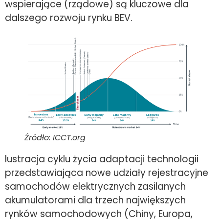
wspierające (rządowe) są kluczowe dla
dalszego rozwoju rynku BEV.
Źródło: ICCT.org
lustracja cyklu życia adaptacji technologii
przedstawiająca nowe udziały rejestracyjne
samochodów elektrycznych zasilanych
akumulatorami dla trzech największych
rynków samochodowych (Chiny, Europa,