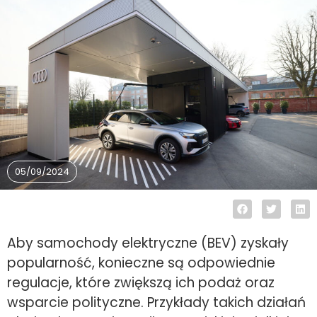
05/09/2024
Aby samochody elektryczne (BEV) zyskały
popularność, konieczne są odpowiednie
regulacje, które zwiększą ich podaż oraz
wsparcie polityczne. Przykłady takich działań