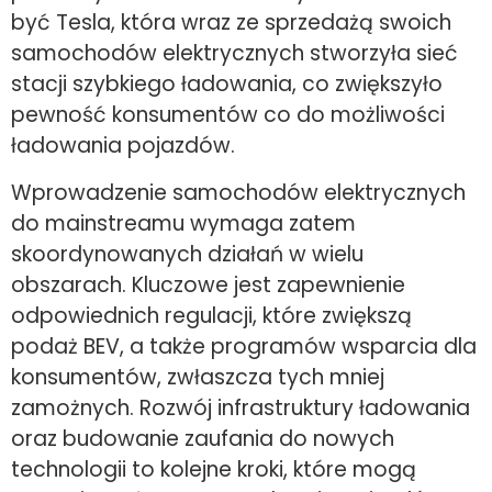
być Tesla, która wraz ze sprzedażą swoich
samochodów elektrycznych stworzyła sieć
stacji szybkiego ładowania, co zwiększyło
pewność konsumentów co do możliwości
ładowania pojazdów.
Wprowadzenie samochodów elektrycznych
do mainstreamu wymaga zatem
skoordynowanych działań w wielu
obszarach. Kluczowe jest zapewnienie
odpowiednich regulacji, które zwiększą
podaż BEV, a także programów wsparcia dla
konsumentów, zwłaszcza tych mniej
zamożnych. Rozwój infrastruktury ładowania
oraz budowanie zaufania do nowych
technologii to kolejne kroki, które mogą