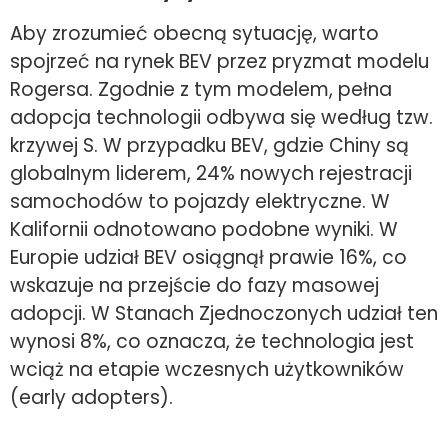
Aby zrozumieć obecną sytuację, warto
spojrzeć na rynek BEV przez pryzmat modelu
Rogersa. Zgodnie z tym modelem, pełna
adopcja technologii odbywa się według tzw.
krzywej S. W przypadku BEV, gdzie Chiny są
globalnym liderem, 24% nowych rejestracji
samochodów to pojazdy elektryczne. W
Kalifornii odnotowano podobne wyniki. W
Europie udział BEV osiągnął prawie 16%, co
wskazuje na przejście do fazy masowej
adopcji. W Stanach Zjednoczonych udział ten
wynosi 8%, co oznacza, że technologia jest
wciąż na etapie wczesnych użytkowników
(early adopters).