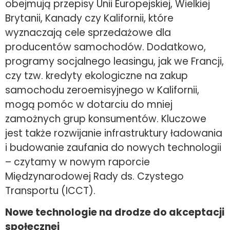
obejmują przepisy Unii Europejskiej, Wielkiej
Brytanii, Kanady czy Kalifornii, które
wyznaczają cele sprzedażowe dla
producentów samochodów. Dodatkowo,
programy socjalnego leasingu, jak we Francji,
czy tzw. kredyty ekologiczne na zakup
samochodu zeroemisyjnego w Kalifornii,
mogą pomóc w dotarciu do mniej
zamożnych grup konsumentów. Kluczowe
jest także rozwijanie infrastruktury ładowania
i budowanie zaufania do nowych technologii
– czytamy w nowym raporcie
Międzynarodowej Rady ds. Czystego
Transportu (ICCT).
Nowe technologie na drodze do akceptacji
społecznej