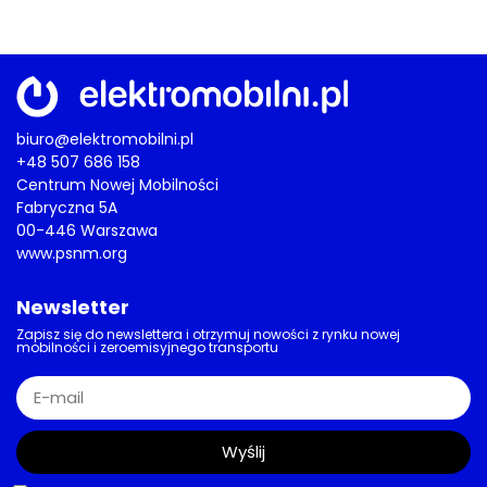
biuro@elektromobilni.pl
+48 507 686 158
Centrum Nowej Mobilności
Fabryczna 5A
00-446 Warszawa
www.psnm.org
Newsletter
Zapisz się do newslettera i otrzymuj nowości z rynku nowej
mobilności i zeroemisyjnego transportu
Wyślij