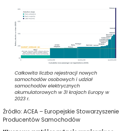
Całkowita liczba rejestracji nowych
samochodów osobowych i udział
samochodów elektrycznych
akumulatorowych w 31 krajach Europy w
2023 r.
Źródło: ACEA – Europejskie Stowarzyszenie
Producentów Samochodów