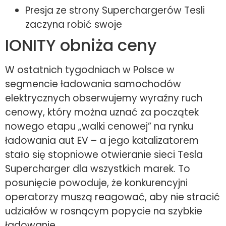
Presja ze strony Superchargerów Tesli
zaczyna robić swoje
IONITY obniża ceny
W ostatnich tygodniach w Polsce w
segmencie ładowania samochodów
elektrycznych obserwujemy wyraźny ruch
cenowy, który można uznać za początek
nowego etapu „walki cenowej” na rynku
ładowania aut EV – a jego katalizatorem
stało się stopniowe otwieranie sieci Tesla
Supercharger dla wszystkich marek. To
posunięcie powoduje, że konkurencyjni
operatorzy muszą reagować, aby nie stracić
udziałów w rosnącym popycie na szybkie
ładowanie.