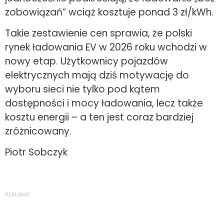
zobowiązań” wciąż kosztuje ponad 3 zł/kWh.
Takie zestawienie cen sprawia, że polski
rynek ładowania EV w 2026 roku wchodzi w
nowy etap. Użytkownicy pojazdów
elektrycznych mają dziś motywację do
wyboru sieci nie tylko pod kątem
dostępności i mocy ładowania, lecz także
kosztu energii – a ten jest coraz bardziej
zróżnicowany.
Piotr Sobczyk
REKLAMA