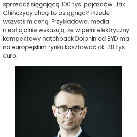
sprzedaż sięgającą 100 tys. pojazdów. Jak
Chińczycy chcą to osiągnąć? Przede
wszystkim ceną. Przykładowo, media
nieoficjalnie wskazują, że w pełni elektryczny
kompaktowy hatchback Dolphin od BYD ma
na europejskim rynku kosztować ok. 30 tys.
euro.