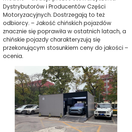
Dystrybutorów i Producentów Części
Motoryzacyjnych. Dostrzegają to też
odbiorcy. – Jakość chińskich pojazdów
znacznie się poprawiła w ostatnich latach, a
chińskie pojazdy charakteryzują się
przekonującym stosunkiem ceny do jakości –
ocenia.