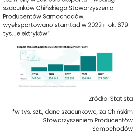
szacunków Chińskiego Stowarzyszenia
Producentów Samochodów,
wyeksportowano stamtąd w 2022 r. ok. 679
tys. „elektryków”.
Źródło: Statista
*w tys. szt., dane szacunkowe, za Chińskim
Stowarzyszeniem Producentów
Samochodów