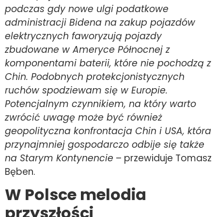
podczas gdy nowe ulgi podatkowe
administracji Bidena na zakup pojazdów
elektrycznych faworyzują pojazdy
zbudowane w Ameryce Północnej z
komponentami baterii, które nie pochodzą z
Chin. Podobnych protekcjonistycznych
ruchów spodziewam się w Europie.
Potencjalnym czynnikiem, na który warto
zwrócić uwagę może być również
geopolityczna konfrontacja Chin i USA, która
przynajmniej gospodarczo odbije się także
na Starym Kontynencie
– przewiduje Tomasz
Bęben.
W Polsce melodia
przyszłości