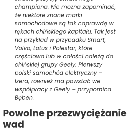
championa. Nie można zapominać,
że niektóre znane marki
samochodowe są tak naprawdę w
rękach chińskiego kapitału. Tak jest
na przykład w przypadku Smart,
Volvo, Lotus i Polestar, które
częściowo lub w całości należą do
chińskiej grupy Geely. Pierwszy
polski samochód elektryczny –
Izera, również ma powstać we
współpracy z Geely
– przypomina
Bęben.
Powolne przezwyciężanie
wad