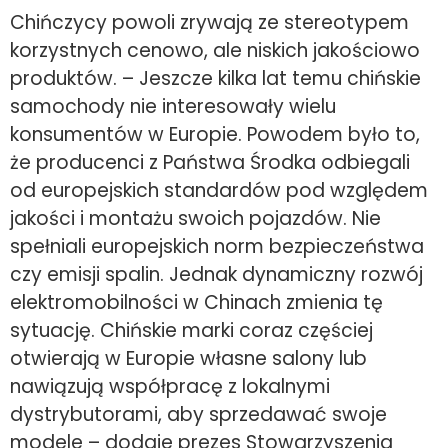
Chińczycy powoli zrywają ze stereotypem
korzystnych cenowo, ale niskich jakościowo
produktów. – Jeszcze kilka lat temu chińskie
samochody nie interesowały wielu
konsumentów w Europie. Powodem było to,
że producenci z Państwa Środka odbiegali
od europejskich standardów pod względem
jakości i montażu swoich pojazdów. Nie
spełniali europejskich norm bezpieczeństwa
czy emisji spalin. Jednak dynamiczny rozwój
elektromobilności w Chinach zmienia tę
sytuację. Chińskie marki coraz częściej
otwierają w Europie własne salony lub
nawiązują współpracę z lokalnymi
dystrybutorami, aby sprzedawać swoje
modele – dodaje prezes Stowarzyszenia