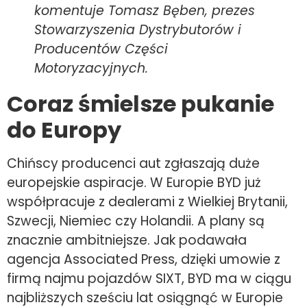
komentuje Tomasz Bęben, prezes
Stowarzyszenia Dystrybutorów i
Producentów Części
Motoryzacyjnych.
Coraz śmielsze pukanie
do Europy
Chińscy producenci aut zgłaszają duże
europejskie aspiracje. W Europie BYD już
współpracuje z dealerami z Wielkiej Brytanii,
Szwecji, Niemiec czy Holandii. A plany są
znacznie ambitniejsze. Jak podawała
agencja Associated Press, dzięki umowie z
firmą najmu pojazdów SIXT, BYD ma w ciągu
najbliższych sześciu lat osiągnąć w Europie