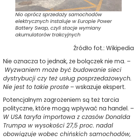
Nio oprócz sprzedaży samochodów
elektrycznych instaluje w Europie Power
Battery Swap, czyli stacje wymiany
akumulatorów trakcyjnych
Źródło fot.: Wikipedia
Nie oznacza to jednak, że bolączek nie ma. –
Wyzwaniem może być budowanie sieci
dystrybucji czy też usług posprzedażowych.
Nie jest to takie proste
– wskazuje ekspert.
Potencjalnym zagrożeniem są też tarcia
polityczne, które mogą wpływać na handel. –
W USA taryfa importowa z czasów Donalda
Trumpa w wysokości 27,5 proc. nadal
obowiązuje wobec chińskich samochodów,