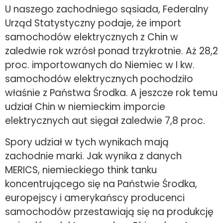
U naszego zachodniego sąsiada, Federalny
Urząd Statystyczny podaje, że import
samochodów elektrycznych z Chin w
zaledwie rok wzrósł ponad trzykrotnie. Aż 28,2
proc. importowanych do Niemiec w I kw.
samochodów elektrycznych pochodziło
właśnie z Państwa Środka. A jeszcze rok temu
udział Chin w niemieckim imporcie
elektrycznych aut sięgał zaledwie 7,8 proc.
Spory udział w tych wynikach mają
zachodnie marki. Jak wynika z danych
MERICS, niemieckiego think tanku
koncentrującego się na Państwie Środka,
europejscy i amerykańscy producenci
samochodów przestawiają się na produkcję