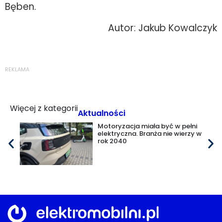
Bęben.
Autor: Jakub Kowalczyk
REKLAMA
Więcej z kategorii
Aktualności
Motoryzacja miała być w pełni
elektryczna. Branża nie wierzy w
rok 2040