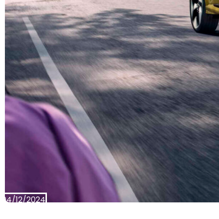
04/12/2024