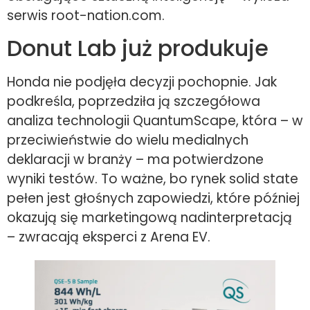
serwis root-nation.com.
Donut Lab już produkuje
Honda nie podjęła decyzji pochopnie. Jak
podkreśla, poprzedziła ją szczegółowa
analiza technologii QuantumScape, która – w
przeciwieństwie do wielu medialnych
deklaracji w branży – ma potwierdzone
wyniki testów. To ważne, bo rynek solid state
pełen jest głośnych zapowiedzi, które później
okazują się marketingową nadinterpretacją
– zwracają eksperci z Arena EV.