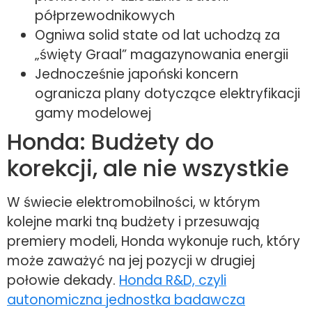
półprzewodnikowych
Ogniwa solid state od lat uchodzą za
„święty Graal” magazynowania energii
Jednocześnie japoński koncern
ogranicza plany dotyczące elektryfikacji
gamy modelowej
Honda: Budżety do
korekcji, ale nie wszystkie
W świecie elektromobilności, w którym
kolejne marki tną budżety i przesuwają
premiery modeli, Honda wykonuje ruch, który
może zaważyć na jej pozycji w drugiej
połowie dekady.
Honda R&D, czyli
autonomiczna jednostka badawcza