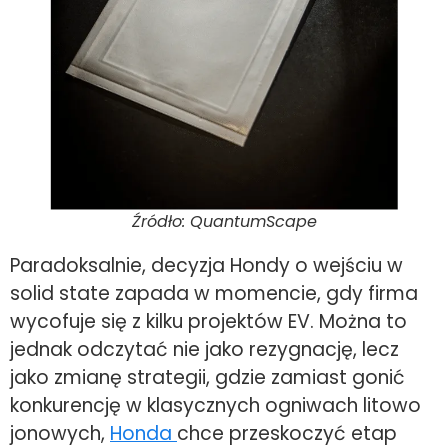
Źródło: QuantumScape
Paradoksalnie, decyzja Hondy o wejściu w
solid state zapada w momencie, gdy firma
wycofuje się z kilku projektów EV. Można to
jednak odczytać nie jako rezygnację, lecz
jako zmianę strategii, gdzie zamiast gonić
konkurencję w klasycznych ogniwach litowo
jonowych,
Honda
chce przeskoczyć etap