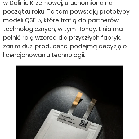
w Dolinie Krzemowej, uruchomiona na
początku roku. To tam powstają prototypy
modeli QSE 5, które trafią do partnerów
technologicznych, w tym Hondy. Linia ma
pełnić rolę wzorca dla przyszłych fabryk,
zanim duzi producenci podejmą decyzję o
licencjonowaniu technologii.