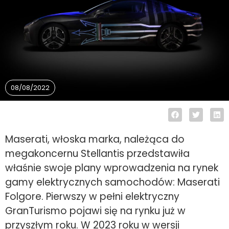
08/08/2022
Maserati, włoska marka, należąca do
megakoncernu Stellantis przedstawiła
właśnie swoje plany wprowadzenia na rynek
gamy elektrycznych samochodów: Maserati
Folgore. Pierwszy w pełni elektryczny
GranTurismo pojawi się na rynku już w
przyszłym roku. W 2023 roku w wersji