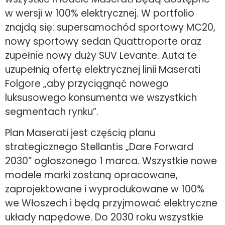
w wersji w 100% elektrycznej. W portfolio
znajdą się: supersamochód sportowy MC20,
nowy sportowy sedan Quattroporte oraz
zupełnie nowy duży SUV Levante. Auta te
uzupełnią ofertę elektrycznej linii Maserati
Folgore „aby przyciągnąć nowego
luksusowego konsumenta we wszystkich
segmentach rynku”.
Plan Maserati jest częścią planu
strategicznego Stellantis „Dare Forward
2030” ogłoszonego 1 marca. Wszystkie nowe
modele marki zostaną opracowane,
zaprojektowane i wyprodukowane w 100%
we Włoszech i będą przyjmować elektryczne
układy napędowe. Do 2030 roku wszystkie