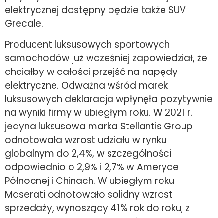
elektrycznej dostępny będzie także SUV
Grecale.
Producent luksusowych sportowych
samochodów już wcześniej zapowiedział, że
chciałby w całości przejść na napędy
elektryczne. Odważna wśród marek
luksusowych deklaracja wpłynęła pozytywnie
na wyniki firmy w ubiegłym roku. W 2021 r.
jedyna luksusowa marka Stellantis Group
odnotowała wzrost udziału w rynku
globalnym do 2,4%, w szczególności
odpowiednio o 2,9% i 2,7% w Ameryce
Północnej i Chinach. W ubiegłym roku
Maserati odnotowało solidny wzrost
sprzedaży, wynoszący 41% rok do roku, z