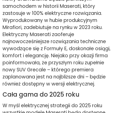
samochodem w historii Maserati, który
zastosuje w 100% elektryczne rozwiązania.
Wyprodukowany w hubie produkcyjnym
Mirafiori, zadebiutuje na rynku w 2023 roku.
Elektryczny Maserati zaoferuje
najnowocześniejsze rozwiązania techniczne
wywodzące się z Formuły E, doskonałe osiągi,
komfort i elegancję. Niejako przy okazji firma
poinformowała, że przyszłym roku zupełnie
nowy SUV Grecale – którego premiera
zaplanowana jest na najbliższe dni – będzie
również dostępny w wersji elektrycznej.
Cała gama do 2025 roku
W myśl elektrycznej strategii do 2025 roku
wszystkie modele Maserati będą dostępne