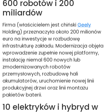
600 robotów i 200
miliardów
Firma (właścicielem jest chiński
Geely
Holding) przeznaczyła około 200 milionów
euro na inwestycje w rozbudowę
infrastrukturę zakładu. Modernizacja objęła
wprowadzenie zupełnie nowej platformy,
instalację niemal 600 nowych lub
zmodernizowanych robotów
przemysłowych, rozbudowę hali
akumulatorów, uruchomienie nowej linii
produkcyjnej drzwi oraz linii montażu
pakietów baterii.
10 elektryków i hybryd w