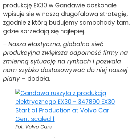
produkcję EX30 w Gandawie doskonale
wpisuje się w naszą długofalową strategię,
zgodnie z którą budujemy samochody tam,
gdzie sprzedają się najlepiej.
–
Nasza elastyczna, globalna sieć
produkcyjna zwiększa odporność firmy na
zmienną sytuację na rynkach i pozwala
nam szybko dostosowywać do niej naszej
plany –
dodała.
Fot. Volvo Cars