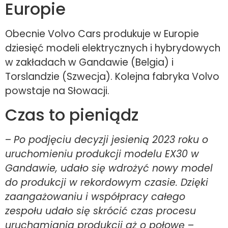
Europie
Obecnie Volvo Cars produkuje w Europie
dziesięć modeli elektrycznych i hybrydowych
w zakładach w Gandawie (Belgia) i
Torslandzie (Szwecja). Kolejna fabryka Volvo
powstaje na Słowacji.
Czas to pieniądz
–
Po podjęciu decyzji jesienią 2023 roku o
uruchomieniu produkcji modelu EX30 w
Gandawie, udało się wdrożyć nowy model
do produkcji w rekordowym czasie. Dzięki
zaangażowaniu i współpracy całego
zespołu udało się skrócić czas procesu
uruchamiania produkcji aż o połowę
–