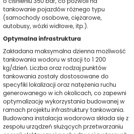
o ciśnieniu 350 bar, co pozwoli na
tankowanie pojazdów różnego typu
(samochody osobowe, ciężarowe,
autobusy, wózki widłowe, itp.).
Optymalna infrastruktura
Zakładana maksymalna dzienna możliwość
tankowania wodoru w stacji to 1 200
kg/dzień. Liczba oraz rodzaj punktów
tankowania zostały dostosowane do
specyfiki lokalizacji oraz natężenia ruchu
generowanego w ich okolicach, co zapewni
optymalizację wykorzystania budowanej w
ramach projektu infrastruktury tankowania.
Budowana instalacja wodorowa składa się z
zespołu urządzeń służących przetwarzaniu