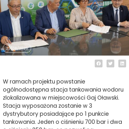
23/08/2023
W ramach projektu powstanie
ogólnodostępna stacja tankowania wodoru
zlokalizowana w miejscowości Gaj Oławski.
Stacja wyposażona zostanie w 3
dystrybutory posiadające po 1 punkcie
tankowania. Jeden o ciśnieniu 700 bar i dwa