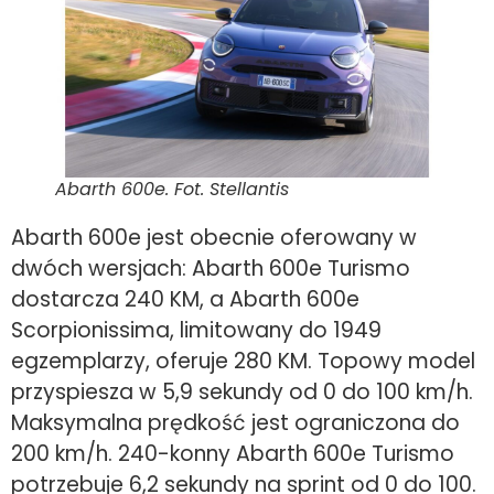
Abarth 600e. Fot. Stellantis
Abarth 600e jest obecnie oferowany w
dwóch wersjach: Abarth 600e Turismo
dostarcza 240 KM, a Abarth 600e
Scorpionissima, limitowany do 1949
egzemplarzy, oferuje 280 KM. Topowy model
przyspiesza w 5,9 sekundy od 0 do 100 km/h.
Maksymalna prędkość jest ograniczona do
200 km/h. 240-konny Abarth 600e Turismo
potrzebuje 6,2 sekundy na sprint od 0 do 100.