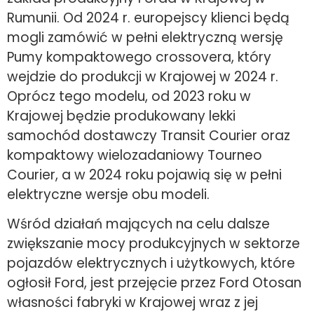
Rumunii. Od 2024 r. europejscy klienci będą
mogli zamówić w pełni elektryczną wersję
Pumy kompaktowego crossovera, który
wejdzie do produkcji w Krajowej w 2024 r.
Oprócz tego modelu, od 2023 roku w
Krajowej będzie produkowany lekki
samochód dostawczy Transit Courier oraz
kompaktowy wielozadaniowy Tourneo
Courier, a w 2024 roku pojawią się w pełni
elektryczne wersje obu modeli.
Wśród działań mających na celu dalsze
zwiększanie mocy produkcyjnych w sektorze
pojazdów elektrycznych i użytkowych, które
ogłosił Ford, jest przejęcie przez Ford Otosan
własności fabryki w Krajowej wraz z jej