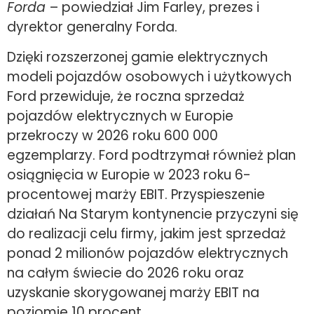
Forda
– powiedział Jim Farley, prezes i
dyrektor generalny Forda.
Dzięki rozszerzonej gamie elektrycznych
modeli pojazdów osobowych i użytkowych
Ford przewiduje, że roczna sprzedaż
pojazdów elektrycznych w Europie
przekroczy w 2026 roku 600 000
egzemplarzy. Ford podtrzymał również plan
osiągnięcia w Europie w 2023 roku 6-
procentowej marży EBIT. Przyspieszenie
działań Na Starym kontynencie przyczyni się
do realizacji celu firmy, jakim jest sprzedaż
ponad 2 milionów pojazdów elektrycznych
na całym świecie do 2026 roku oraz
uzyskanie skorygowanej marży EBIT na
poziomie 10 procent.