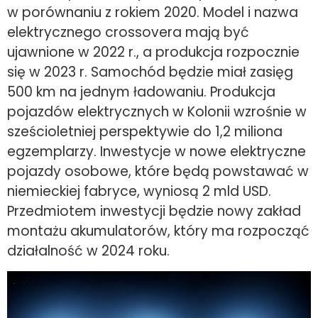
w porównaniu z rokiem 2020. Model i nazwa
elektrycznego crossovera mają być
ujawnione w 2022 r., a produkcja rozpocznie
się w 2023 r. Samochód będzie miał zasięg
500 km na jednym ładowaniu. Produkcja
pojazdów elektrycznych w Kolonii wzrośnie w
sześcioletniej perspektywie do 1,2 miliona
egzemplarzy. Inwestycje w nowe elektryczne
pojazdy osobowe, które będą powstawać w
niemieckiej fabryce, wyniosą 2 mld USD.
Przedmiotem inwestycji będzie nowy zakład
montażu akumulatorów, który ma rozpocząć
działalność w 2024 roku.