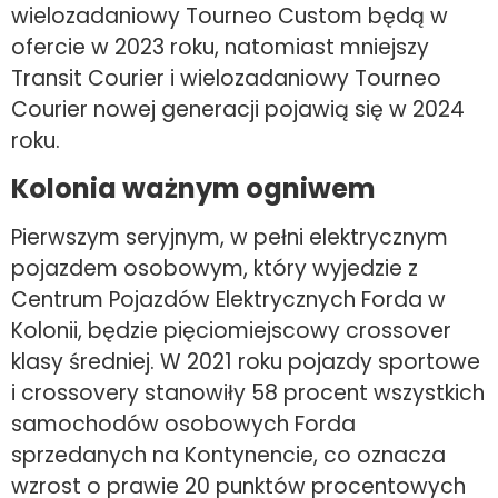
wielozadaniowy Tourneo Custom będą w
ofercie w 2023 roku, natomiast mniejszy
Transit Courier i wielozadaniowy Tourneo
Courier nowej generacji pojawią się w 2024
roku.
Kolonia ważnym ogniwem
Pierwszym seryjnym, w pełni elektrycznym
pojazdem osobowym, który wyjedzie z
Centrum Pojazdów Elektrycznych Forda w
Kolonii, będzie pięciomiejscowy crossover
klasy średniej. W 2021 roku pojazdy sportowe
i crossovery stanowiły 58 procent wszystkich
samochodów osobowych Forda
sprzedanych na Kontynencie, co oznacza
wzrost o prawie 20 punktów procentowych