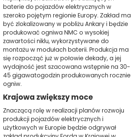
baterie do pojazdów elektrycznych w
szeroko pojętym regionie Europy. Zakład ma
być zlokalizowany w pobliżu Ankary i będzie
produkować ogniwa NMC o wysokiej
zawartości niklu, wykorzystywane do
montażu w modułach baterii. Produkcja ma
się rozpocząć już w połowie dekady, a jej
wydajność jest szacowana wstępnie na 30-
45 gigawatogodzin produkowanych rocznie
ogniw.
Krajowa zwiększy moce
Znaczącą rolę w realizacji planów rozwoju
produkcji pojazdów elektrycznych i
użytkowych w Europie będzie odgrywał
zakład produkcyjny Forda w Krajowej w