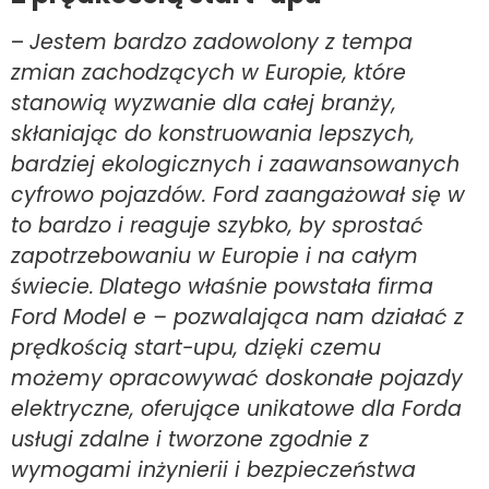
–
Jestem bardzo zadowolony z tempa
zmian zachodzących w Europie, które
stanowią wyzwanie dla całej branży,
skłaniając do konstruowania lepszych,
bardziej ekologicznych i zaawansowanych
cyfrowo pojazdów. Ford zaangażował się w
to bardzo i reaguje szybko, by sprostać
zapotrzebowaniu w Europie i na całym
świecie.
Dlatego właśnie powstała firma
Ford Model e – pozwalająca nam działać z
prędkością start-upu, dzięki czemu
możemy opracowywać doskonałe pojazdy
elektryczne, oferujące unikatowe dla Forda
usługi zdalne i tworzone zgodnie z
wymogami inżynierii i bezpieczeństwa