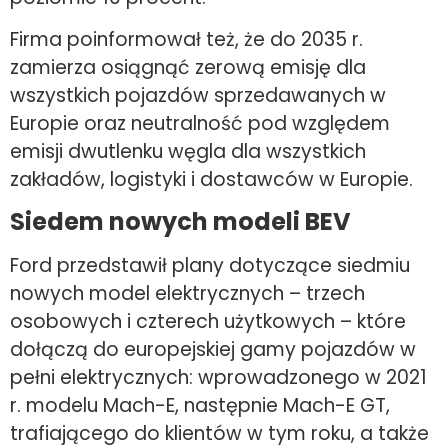
Firma poinformował też, że do 2035 r.
zamierza osiągnąć zerową emisję dla
wszystkich pojazdów sprzedawanych w
Europie oraz neutralność pod względem
emisji dwutlenku węgla dla wszystkich
zakładów, logistyki i dostawców w Europie.
Siedem nowych modeli BEV
Ford przedstawił plany dotyczące siedmiu
nowych model elektrycznych – trzech
osobowych i czterech użytkowych – które
dołączą do europejskiej gamy pojazdów w
pełni elektrycznych: wprowadzonego w 2021
r. modelu Mach-E, następnie Mach-E GT,
trafiającego do klientów w tym roku, a także