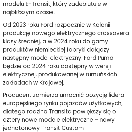
modelu E-Transit, który zadebiutuje w
najbliższym czasie.
Od 2023 roku Ford rozpocznie w Kolonii
produkcję nowego elektrycznego crossovera
klasy średniej, a w 2024 roku do gamy
produktów niemieckiej fabryki dołączy
następny model elektryczny. Ford Puma
będzie od 2024 roku dostępny w wersji
elektrycznej, produkowanej w rumuńskich
zakładach w Krajowej.
Producent zamierza umocnić pozycję lidera
europejskiego rynku pojazdów użytkowych,
dlatego rodzina Transita powiększy się o
cztery nowe modele elektryczne – nowy
jednotonowy Transit Custom i