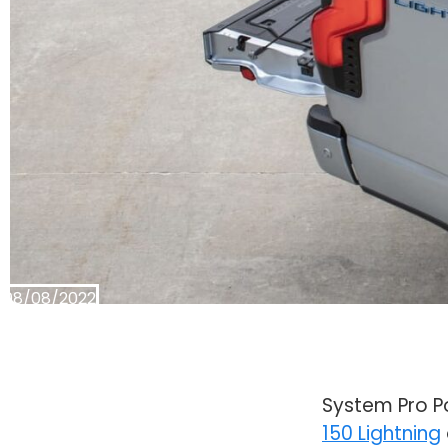
08/08/2022
System Pro P
150 Lightning