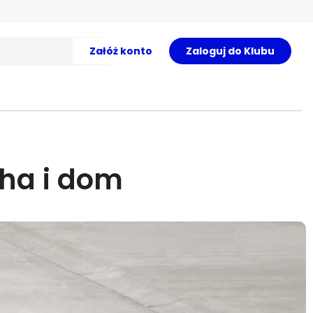
Załóż konto
Zaloguj do Klubu
cha i dom