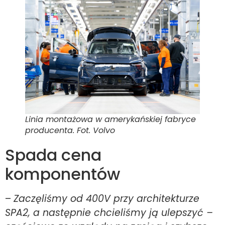
Linia montażowa w amerykańskiej fabryce
producenta. Fot. Volvo
Spada cena
komponentów
–
Zaczęliśmy od 400V przy architekturze
SPA2, a następnie chcieliśmy ją ulepszyć –