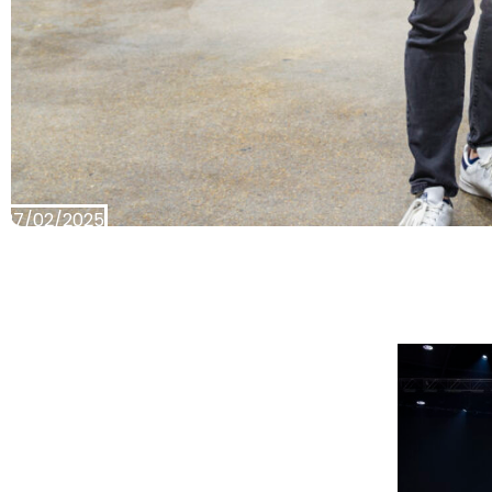
27/02/2025