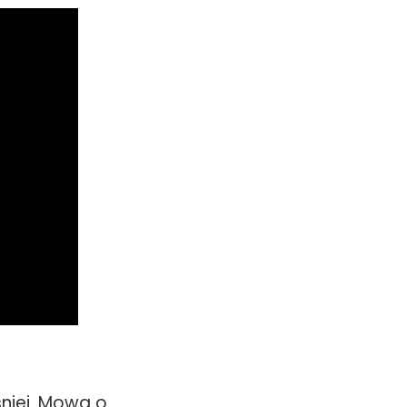
śniej. Mowa o