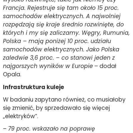
Francja. Rejestruje się tam około 15 proc.
samochodów elektrycznych. A najwolniej
rozpędzają się kraje średnio rozwinięte, do
których i my się zaliczamy. Węgry, Rumunia,
Polska – mają poniżej 10 proc. udziału
samochodów elektrycznych. Jako Polska
zaledwie 3,6 proc. – co stanowi jeden z
najgorszych wyników w Europie
– dodał
Opala.
Infrastruktura kuleje
W badaniu zapytano również, co musiałoby
się zmienić, by sprzedawało się więcej
„elektryków”.
–
79 proc. wskazało na poprawę