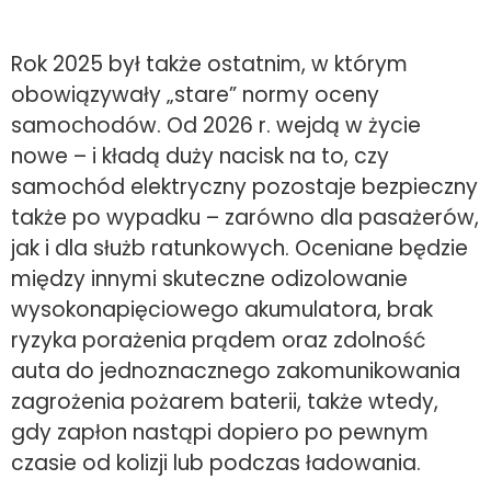
Rok 2025 był także ostatnim, w którym
obowiązywały „stare” normy oceny
samochodów. Od 2026 r. wejdą w życie
nowe – i kładą duży nacisk na to, czy
samochód elektryczny pozostaje bezpieczny
także po wypadku – zarówno dla pasażerów,
jak i dla służb ratunkowych. Oceniane będzie
między innymi skuteczne odizolowanie
wysokonapięciowego akumulatora, brak
ryzyka porażenia prądem oraz zdolność
auta do jednoznacznego zakomunikowania
zagrożenia pożarem baterii, także wtedy,
gdy zapłon nastąpi dopiero po pewnym
czasie od kolizji lub podczas ładowania.