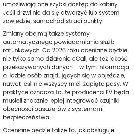
umożliwiają one szybki dostęp do kabiny.
Jeśli drzwi nie da się otworzyć lub system
zawiedzie, samochód straci punkty.
Zmiany obejmą także systemy
automatycznego powiadamiania służb
ratunkowych. Od 2026 roku oceniane będzie
nie tylko samo działanie eCall, ale też jakość
przekazywanych danych – w tym informacja
o liczbie osób znajdujących się w pojeździe,
nawet jeśli nie wszyscy mieli zapięte pasy. W
praktyce oznacza to, że producenci EV będą
musieli znacznie lepiej integrować czujniki
obecności pasażerów z systemami
bezpieczeństwa.
Oceniane będzie także to, jak obsługuje