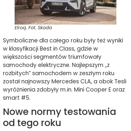
Elroq. Fot. Skoda
Symboliczne dla całego roku były też wyniki
w klasyfikacji Best in Class, gdzie w
większości segmentów triumfowały
samochody elektryczne. Najlepszym „z
rozbitych” samochodem w zeszłym roku
został najnowszy Mercedes CLA, a obok Tesli
wyróżnienia zdobyły m.in. Mini Cooper E oraz
smart #5.
Nowe normy testowania
od tego roku