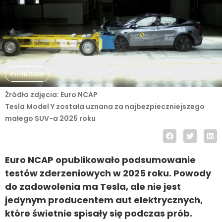
15/01/2026
Źródło zdjęcia: Euro NCAP
Tesla Model Y została uznana za najbezpieczniejszego
małego SUV-a 2025 roku
Euro NCAP opublikowało podsumowanie
testów zderzeniowych w 2025 roku. Powody
do zadowolenia ma Tesla, ale nie jest
jedynym producentem aut elektrycznych,
które świetnie spisały się podczas prób.