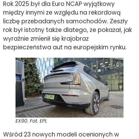
Rok 2025 był dla Euro NCAP wyjątkowy
między innymi ze względu na rekordową
liczbę przebadanych samochodów. Zeszły
rok był istotny także dlatego, że pokazał, jak
wyraźnie zmienił się krajobraz
bezpieczeństwa aut na europejskim rynku.
EX90. Fot. EPL
Wśród 23 nowych modeli ocenionych w