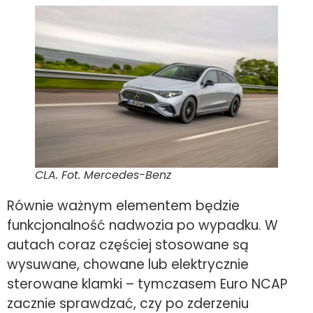
CLA. Fot. Mercedes-Benz
Równie ważnym elementem będzie
funkcjonalność nadwozia po wypadku. W
autach coraz częściej stosowane są
wysuwane, chowane lub elektrycznie
sterowane klamki – tymczasem Euro NCAP
zacznie sprawdzać, czy po zderzeniu