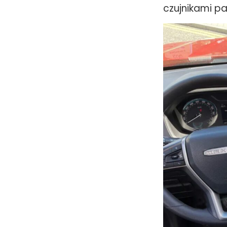
czujnikami pa