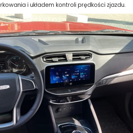
rkowania i układem kontroli prędkości zjazdu.