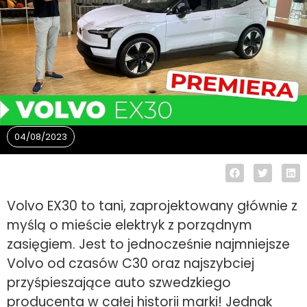
04/08/2023
Volvo EX30 to tani, zaprojektowany głównie z
myślą o mieście elektryk z porządnym
zasięgiem. Jest to jednocześnie najmniejsze
Volvo od czasów C30 oraz najszybciej
przyśpieszające auto szwedzkiego
producenta w całej historii marki! Jednak