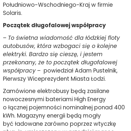
Południowo-Wschodniego-Kraj w firmie
Solaris.
Początek długofalowej współpracy
–
To świetna wiadomość dla łódzkiej floty
autobusów, która wzbogaci się o kolejne
elektryki. Bardzo się cieszę, i jestem
przekonany, że to początek długofalowej
współpracy
– powiedział Adam Pustelnik,
Pierwszy Wiceprezydent Miasta Łodzi.
Zamówione elektrobusy będą zasilane
nowoczesnymi bateriami High Energy
o łącznej pojemności nominalnej ponad 400
kWh. Magazyny energii będą mogły
być ładowane zarówno poprzez wtyczkę