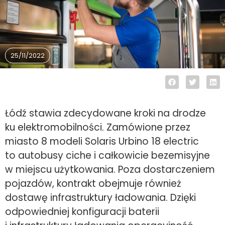
25/11/2022
Łódź stawia zdecydowane kroki na drodze
ku elektromobilności. Zamówione przez
miasto 8 modeli Solaris Urbino 18 electric
to autobusy ciche i całkowicie bezemisyjne
w miejscu użytkowania. Poza dostarczeniem
pojazdów, kontrakt obejmuje również
dostawę infrastruktury ładowania. Dzięki
odpowiedniej konfiguracji baterii