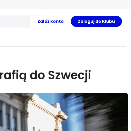
Załóż konto
Zaloguj do Klubu
rafią do Szwecji