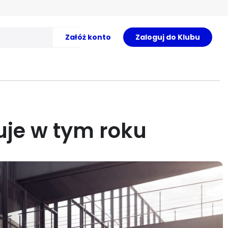
Załóż konto
Zaloguj do Klubu
uje w tym roku