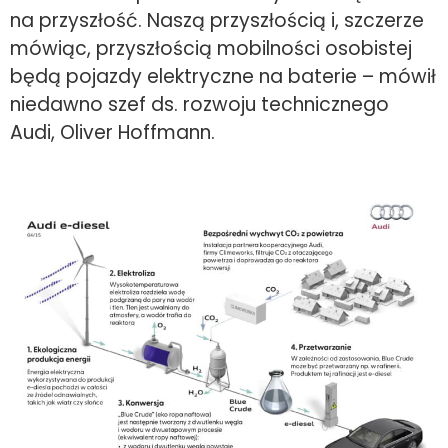
na przyszłość. Naszą przyszłością i, szczerze
mówiąc, przyszłością mobilności osobistej
będą pojazdy elektryczne na baterie – mówił
niedawno szef ds. rozwoju technicznego
Audi, Oliver Hoffmann.