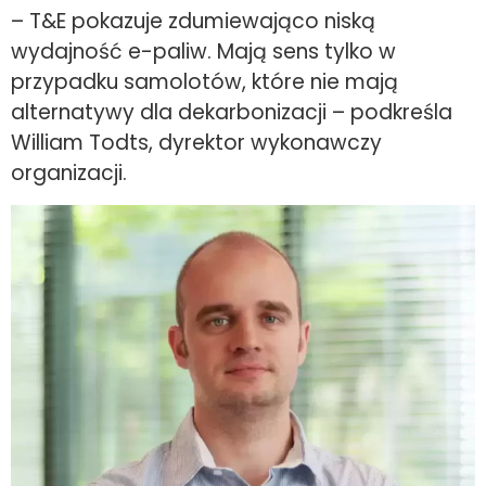
– T&E pokazuje zdumiewająco niską
wydajność e-paliw. Mają sens tylko w
przypadku samolotów, które nie mają
alternatywy dla dekarbonizacji – podkreśla
William Todts, dyrektor wykonawczy
organizacji.