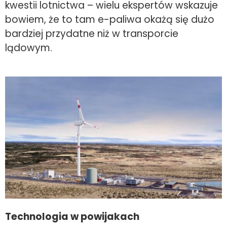
kwestii lotnictwa – wielu ekspertów wskazuje
bowiem, że to tam e-paliwa okażą się dużo
bardziej przydatne niż w transporcie
lądowym.
Technologia w powijakach