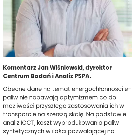
Komentarz Jan Wiśniewski, dyrektor
Centrum Badań i Analiz PSPA.
Obecne dane na temat energochłonności e-
paliw nie napawają optymizmem co do
możliwości przyszłego zastosowania ich w
transporcie na szerszą skalę. Na podstawie
analiz ICCT, koszt wyprodukowania paliw
syntetycznych w ilości pozwalającej na