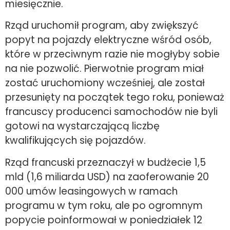
miesięcznie.
Rząd uruchomił program, aby zwiększyć
popyt na pojazdy elektryczne wśród osób,
które w przeciwnym razie nie mogłyby sobie
na nie pozwolić. Pierwotnie program miał
zostać uruchomiony wcześniej, ale został
przesunięty na początek tego roku, ponieważ
francuscy producenci samochodów nie byli
gotowi na wystarczającą liczbę
kwalifikujących się pojazdów.
Rząd francuski przeznaczył w budżecie 1,5
mld (1,6 miliarda USD) na zaoferowanie 20
000 umów leasingowych w ramach
programu w tym roku, ale po ogromnym
popycie poinformował w poniedziałek 12