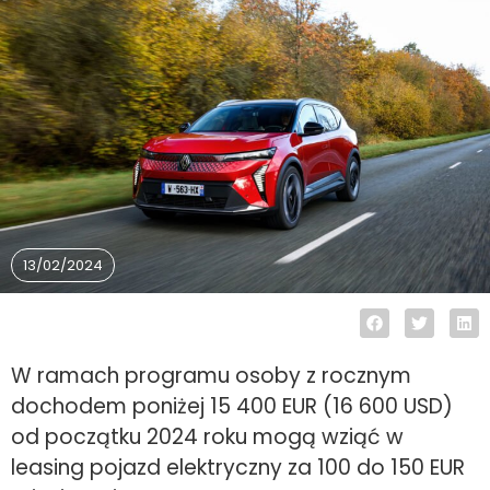
13/02/2024
W ramach programu osoby z rocznym
dochodem poniżej 15 400 EUR (16 600 USD)
od początku 2024 roku mogą wziąć w
leasing pojazd elektryczny za 100 do 150 EUR