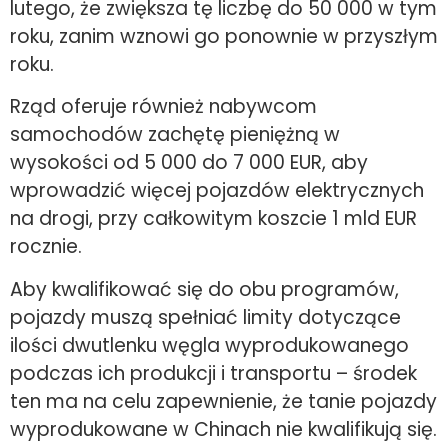
lutego, że zwiększa tę liczbę do 50 000 w tym
roku, zanim wznowi go ponownie w przyszłym
roku.
Rząd oferuje również nabywcom
samochodów zachętę pieniężną w
wysokości od 5 000 do 7 000 EUR, aby
wprowadzić więcej pojazdów elektrycznych
na drogi, przy całkowitym koszcie 1 mld EUR
rocznie.
Aby kwalifikować się do obu programów,
pojazdy muszą spełniać limity dotyczące
ilości dwutlenku węgla wyprodukowanego
podczas ich produkcji i transportu – środek
ten ma na celu zapewnienie, że tanie pojazdy
wyprodukowane w Chinach nie kwalifikują się.