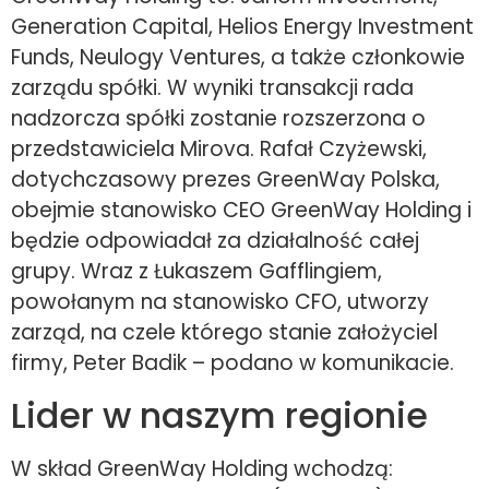
Generation Capital, Helios Energy Investment
Funds, Neulogy Ventures, a także członkowie
zarządu spółki. W wyniki transakcji rada
nadzorcza spółki zostanie rozszerzona o
przedstawiciela Mirova. Rafał Czyżewski,
dotychczasowy prezes GreenWay Polska,
obejmie stanowisko CEO GreenWay Holding i
będzie odpowiadał za działalność całej
grupy. Wraz z Łukaszem Gafflingiem,
powołanym na stanowisko CFO, utworzy
zarząd, na czele którego stanie założyciel
firmy, Peter Badik – podano w komunikacie.
Lider w naszym regionie
W skład GreenWay Holding wchodzą: