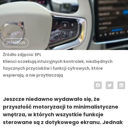
25/11/2025
Źródło zdjęcia: EPL
Klienci oczekują intuicyjnych kontrolek, niezbędnych
fizycznych przycisków i funkcji cyfrowych, które
wspierają, a nie przytłaczają
Jeszcze niedawno wydawało się, że
przyszłość motoryzacji to minimalistyczne
wnętrza, w których wszystkie funkcje
sterowane są z dotykowego ekranu. Jednak