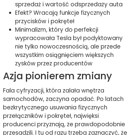
sprzedaż i wartość odsprzedaży auta
Efekt? Wracają funkcje fizycznych
przycisków i pokręteł
Minimalizm, który do perfekcji
wypracowała Tesla był podyktowany
nie tylko nowoczesnością, ale przede
wszystkim osiągnięciem większych
zysków przez producentów
Azja pionierem zmiany
Fala cyfryzacji, która zalała wnętrza
samochodów, zaczyna opadać. Po latach
bezkrytycznego usuwania fizycznych
przełączników i pokręteł, najwięksi
producenci przyznają, że prawdopodobnie
przesadzili. I tu od razu trzeba zaznaczyć, że