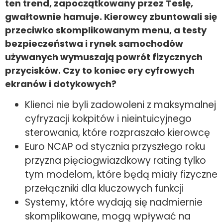
ten trend, zapoczątkowany przez Teslę,
gwałtownie hamuje. Kierowcy zbuntowali się
przeciwko skomplikowanym menu, a testy
bezpieczeństwa i rynek samochodów
używanych wymuszają powrót fizycznych
przycisków. Czy to koniec ery cyfrowych
ekranów i dotykowych?
Klienci nie byli zadowoleni z maksymalnej
cyfryzacji kokpitów i nieintuicyjnego
sterowania, które rozpraszało kierowcę
Euro NCAP od stycznia przyszłego roku
przyzna pięciogwiazdkowy rating tylko
tym modelom, które będą miały fizyczne
przełączniki dla kluczowych funkcji
Systemy, które wydają się nadmiernie
skomplikowane, mogą wpływać na