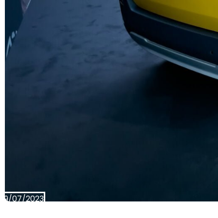
19/07/2023