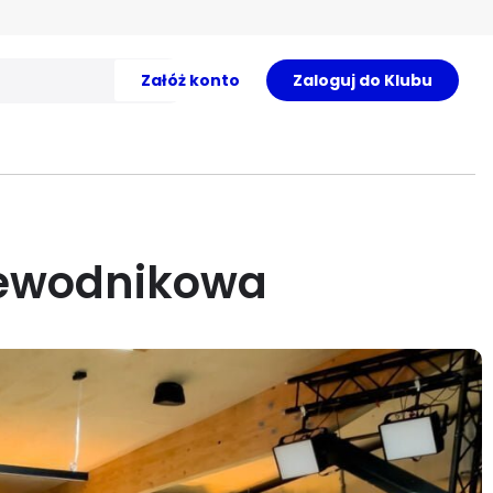
Załóż konto
Zaloguj do Klubu
zewodnikowa