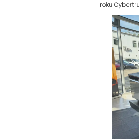
roku Cybertr