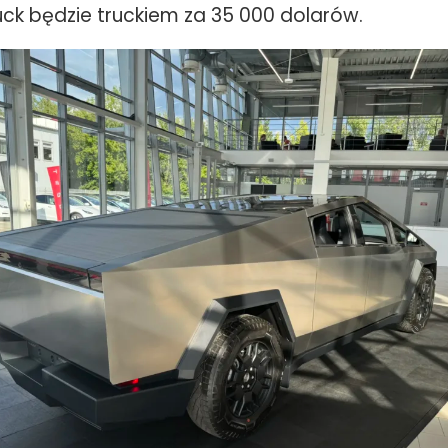
uck będzie truckiem za 35 000 dolarów.