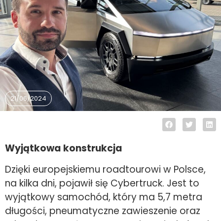
21/06/2024
Wyjątkowa konstrukcja
Dzięki europejskiemu roadtourowi w Polsce,
na kilka dni, pojawił się Cybertruck. Jest to
wyjątkowy samochód, który ma 5,7 metra
długości, pneumatyczne zawieszenie oraz