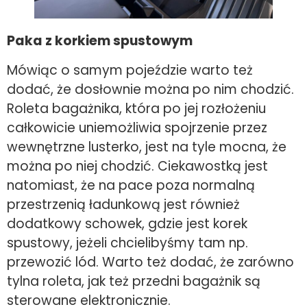
Paka z korkiem spustowym
Mówiąc o samym pojeździe warto też
dodać, że dosłownie można po nim chodzić.
Roleta bagażnika, która po jej rozłożeniu
całkowicie uniemożliwia spojrzenie przez
wewnętrzne lusterko, jest na tyle mocna, że
można po niej chodzić. Ciekawostką jest
natomiast, że na pace poza normalną
przestrzenią ładunkową jest również
dodatkowy schowek, gdzie jest korek
spustowy, jeżeli chcielibyśmy tam np.
przewozić lód. Warto też dodać, że zarówno
tylna roleta, jak też przedni bagażnik są
sterowane elektronicznie.