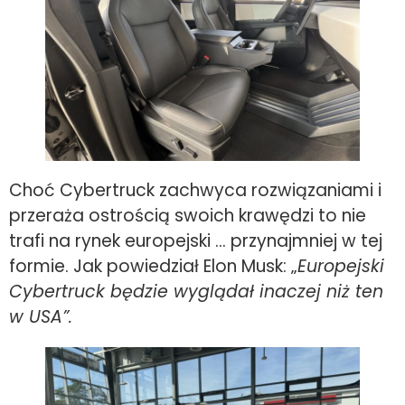
Choć Cybertruck zachwyca rozwiązaniami i
przeraża ostrością swoich krawędzi to nie
trafi na rynek europejski … przynajmniej w tej
formie. Jak powiedział Elon Musk: „
Europejski
Cybertruck będzie wyglądał inaczej niż ten
w USA”.