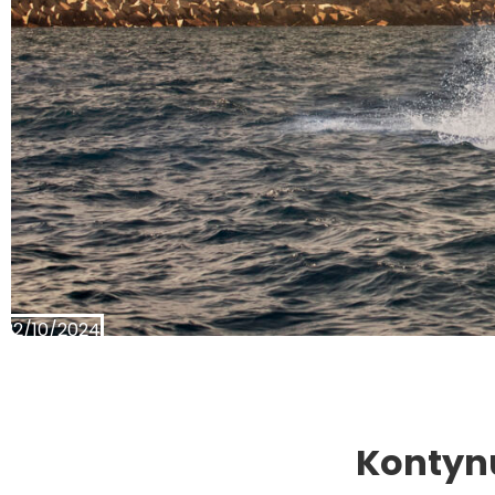
22/10/2024
Kontyn