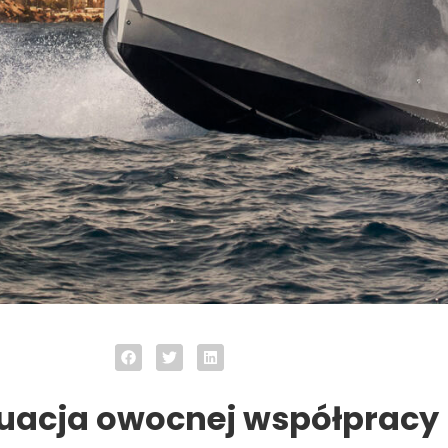
uacja owocnej współpracy