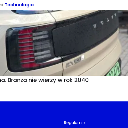
ii
Technologia
a. Branża nie wierzy w rok 2040
Regulamin