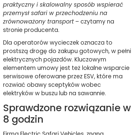
praktyczny i skalowalny sposób wspierać
przemysł safari w przechodzeniu na
zrównoważony transport
– czytamy na
stronie producenta.
Dla operatorów wycieczek oznacza to
prostszą drogę do zakupu gotowych, w pełni
elektrycznych pojazdów. Kluczowym
elementem umowy jest też lokalne wsparcie
serwisowe oferowane przez ESV, które ma
rozwiać obawy sceptyków wobec
elektryków w buszu lub na sawannie.
Sprawdzone rozwiązanie w
8 godzin
Firma Electric Safari Vehicles, znana