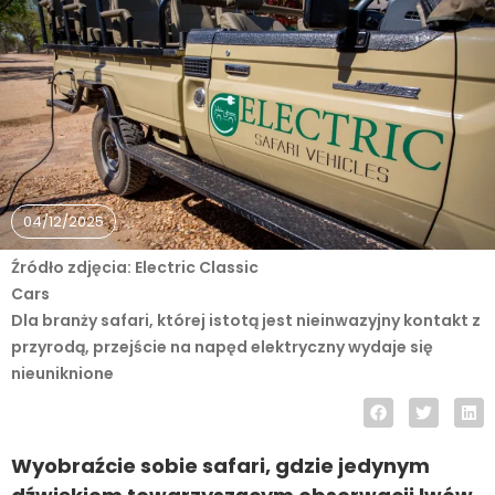
04/12/2025
Źródło zdjęcia: Electric Classic
Cars
Dla branży safari, której istotą jest nieinwazyjny kontakt z
przyrodą, przejście na napęd elektryczny wydaje się
nieuniknione
Wyobraźcie sobie safari, gdzie jedynym