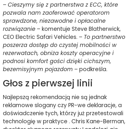
–
Cieszymy się z partnerstwa z ECC, które
pozwala nam zaoferować operatorom
sprawdzone, niezawodne i opłacalne
rozwiązanie
– komentuje Steve Blatherwick,
CEO Electric Safari Vehicles. –
To partnerstwo
poszerza dostęp do czystej mobilności w
rezerwatach, obniża koszty operacyjne i
podnosi komfort gości dzięki cichszym,
bezemisyjnym pojazdom
– podkreśla.
Głos z pierwszej linii
Najlepszą rekomendacją nie są jednak
reklamowe slogany czy PR-we deklaracje, a
doświadczenie tych, którzy już przetestowali
technologię w praktyce . Chris Kane-Berman,