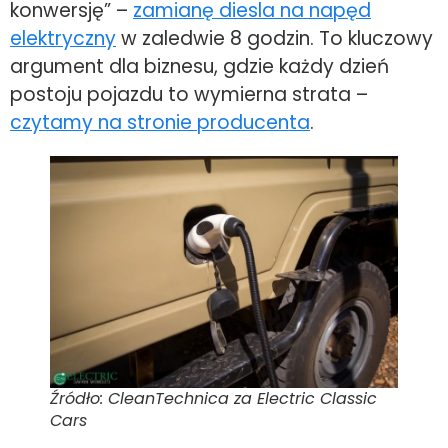
konwersję” –
zamianę diesla na napęd
elektryczny
w zaledwie 8 godzin. To kluczowy
argument dla biznesu, gdzie każdy dzień
postoju pojazdu to wymierna strata –
czytamy na stronie producenta
.
Źródło: CleanTechnica za Electric Classic
Cars