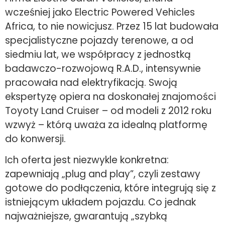
wcześniej jako Electric Powered Vehicles
Africa, to nie nowicjusz. Przez 15 lat budowała
specjalistyczne pojazdy terenowe, a od
siedmiu lat, we współpracy z jednostką
badawczo-rozwojową R.A.D., intensywnie
pracowała nad elektryfikacją. Swoją
ekspertyzę opiera na doskonałej znajomości
Toyoty Land Cruiser – od modeli z 2012 roku
wzwyż – którą uważa za idealną platformę
do konwersji.
Ich oferta jest niezwykle konkretna:
zapewniają „plug and play”, czyli zestawy
gotowe do podłączenia, które integrują się z
istniejącym układem pojazdu. Co jednak
najważniejsze, gwarantują „szybką