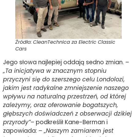
Źródło: CleanTechnica za Electric Classic
Cars
Jego słowa najlepiej oddają sedno zmian. –
„Ta inicjatywa w znacznym stopniu
przyczyni się do szerszego celu Londolozi,
jakim jest radykalne zmniejszenie naszego
wpływu na naturalną przestrzeń, od której
zależymy, oraz oferowanie bogatszych,
głębszych doświadczeń z obserwacji dzikiej
przyrody”
– podkreślił Kane-Berman i
zapowiada: – „
Naszym zamiarem jest