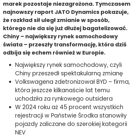
marek pozostaje niezagrożona. Tymczasem
najnowszy raport JATO Dynamics pokazuje,
że rozkład sił uległ zmianie w sposób,
którego nie da się już dłużej bagatelizować.
Chiny – największy rynek samochodowy
świata – przeszły transformację, która dziś
odbija się echem również w Europie.
Największy rynek samochodowy, czyli
Chiny przeszedł spektakularną zmianę
Volkswagena zdetronizował BYD – firma,
która jeszcze kilkanaście lat temu
uchodziła za rynkowego outsidera
W 2024 roku aż 45 procent wszystkich
rejestracji w Państwie Środka stanowiły
pojazdy zaliczane do szerokiej kategorii
NEV