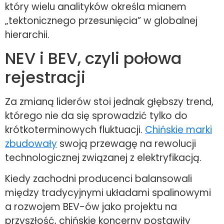
który wielu analityków określa mianem
„tektonicznego przesunięcia” w globalnej
hierarchii.
NEV i BEV, czyli połowa
rejestracji
Za zmianą liderów stoi jednak głębszy trend,
którego nie da się sprowadzić tylko do
krótkoterminowych fluktuacji.
Chińskie marki
zbudowały
swoją przewagę na rewolucji
technologicznej związanej z elektryfikacją.
Kiedy zachodni producenci balansowali
między tradycyjnymi układami spalinowymi
a rozwojem BEV-ów jako projektu na
przyszłość, chińskie koncerny postawiły