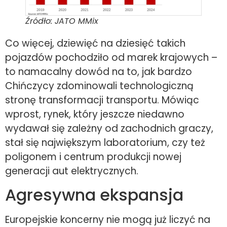
Źródło: JATO MMix
Co więcej, dziewięć na dziesięć takich
pojazdów pochodziło od marek krajowych –
to namacalny dowód na to, jak bardzo
Chińczycy zdominowali technologiczną
stronę transformacji transportu. Mówiąc
wprost, rynek, który jeszcze niedawno
wydawał się zależny od zachodnich graczy,
stał się największym laboratorium, czy też
poligonem i centrum produkcji nowej
generacji aut elektrycznych.
Agresywna ekspansja
Europejskie koncerny nie mogą już liczyć na