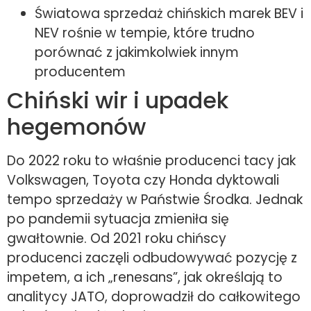
Światowa sprzedaż chińskich marek BEV i
NEV rośnie w tempie, które trudno
porównać z jakimkolwiek innym
producentem
Chiński wir i upadek
hegemonów
Do 2022 roku to właśnie producenci tacy jak
Volkswagen, Toyota czy Honda dyktowali
tempo sprzedaży w Państwie Środka. Jednak
po pandemii sytuacja zmieniła się
gwałtownie. Od 2021 roku chińscy
producenci zaczęli odbudowywać pozycję z
impetem, a ich „renesans”, jak określają to
analitycy JATO, doprowadził do całkowitego