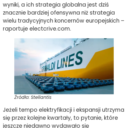
wyniki, a ich strategia globalna jest dziś
znacznie bardziej ofensywna niż strategia
wielu tradycyjnych koncernów europejskich –
raportuje electcrive.com.
Źródło: Stellantis
Jeżeli tempo elektryfikacji i ekspansji utrzyma
się przez kolejne kwartały, to pytanie, które
jeszcze niedawno wydawało się