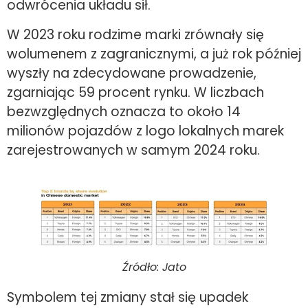
odwrócenia układu sił.
W 2023 roku rodzime marki zrównały się
wolumenem z zagranicznymi, a już rok później
wyszły na zdecydowane prowadzenie,
zgarniając 59 procent rynku. W liczbach
bezwzględnych oznacza to około 14
milionów pojazdów z logo lokalnych marek
zarejestrowanych w samym 2024 roku.
Źródło: Jato
Symbolem tej zmiany stał się upadek