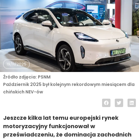
19/11/2025
Źródło zdjęcia: PSNM
Październik 2025 był kolejnym rekordowym miesiącem dla
chińskich NEV-ów
Jeszcze kilka lat temu europejski rynek
motoryzacyjny funkcjonował w
przeświadczeniu, że dominacja zachodnich