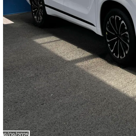
09/09/2025