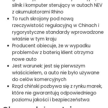
silnik i komputer sterujący w autach NEV
z akumulatorami Rhino
To ruch skrojony pod nową
rzeczywistość regulacyjną w Chinach i
rygorystyczne standardy wprowadzone
właśnie w tym kraju
Producent obiecuje, że w wypadku
problemów z baterią klient otrzyma
nowe auto
Jest warunek: jest się pierwszym
właścicielem, a auto nie było używane
do celów komercyjnych
Rząd chiński pozbywa się z rynku marek,
które nie gwarantują odpowiedniego
poziomu jakości i bezpieczeństwa