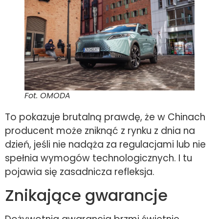
Fot. OMODA
To pokazuje brutalną prawdę, że w Chinach
producent może zniknąć z rynku z dnia na
dzień, jeśli nie nadąża za regulacjami lub nie
spełnia wymogów technologicznych. I tu
pojawia się zasadnicza refleksja.
Znikające gwarancje