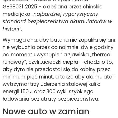
GB38031‑2025 – określana przez chińskie
media jako „
najbardziej rygorystyczny
standard bezpieczeństwa akumulatorów w
historii”.
Wymaga ona, aby bateria nie zapaliła się ani
nie wybuchła przez co najmniej dwie godziny
od momentu wystąpienia zjawiska „thermal
runaway”, czyli „ucieczki ciepła – chodzi o to,
aby dym nie przedostał się do kabiny przez
minimum pięć minut, a także aby akumulator
wytrzymał trzy uderzenia stalowej kuli o
energii 150 J oraz 300 cykli szybkiego
ładowania bez utraty bezpieczeństwa.
Nowe auto w zamian