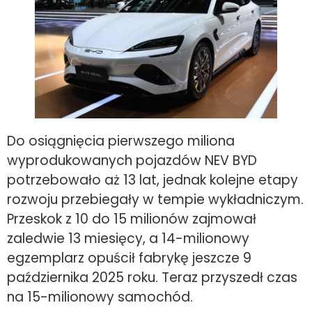
Do osiągnięcia pierwszego miliona
wyprodukowanych pojazdów NEV BYD
potrzebowało aż 13 lat, jednak kolejne etapy
rozwoju przebiegały w tempie wykładniczym.
Przeskok z 10 do 15 milionów zajmował
zaledwie 13 miesięcy, a 14-milionowy
egzemplarz opuścił fabrykę jeszcze 9
października 2025 roku. Teraz przyszedł czas
na 15-milionowy samochód.