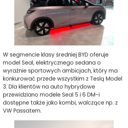
W segmencie klasy średniej BYD oferuje
model Seal, elektrycznego sedana o
wyraźnie sportowych ambicjach, który ma
konkurować przede wszystkim z Teslą Model
3. Dla klientów na auto hybrydowe
przewidziano modele Seal 5 i 6 DM-i
dostępne także jako kombi, walczące np. z
VW Passatem.