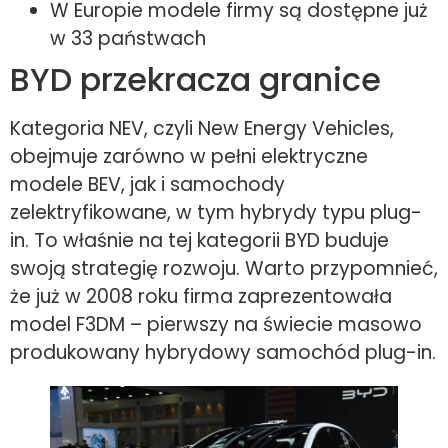
W Europie modele firmy są dostępne już
w 33 państwach
BYD przekracza granice
Kategoria NEV, czyli New Energy Vehicles,
obejmuje zarówno w pełni elektryczne
modele BEV, jak i samochody
zelektryfikowane, w tym hybrydy typu plug-
in. To właśnie na tej kategorii BYD buduje
swoją strategię rozwoju. Warto przypomnieć,
że już w 2008 roku firma zaprezentowała
model F3DM – pierwszy na świecie masowo
produkowany hybrydowy samochód plug-in.