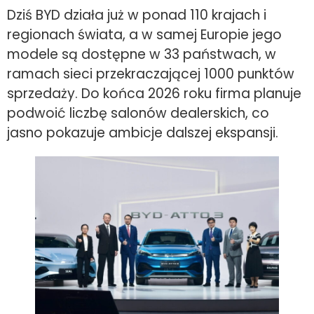
Dziś BYD działa już w ponad 110 krajach i
regionach świata, a w samej Europie jego
modele są dostępne w 33 państwach, w
ramach sieci przekraczającej 1000 punktów
sprzedaży. Do końca 2026 roku firma planuje
podwoić liczbę salonów dealerskich, co
jasno pokazuje ambicje dalszej ekspansji.