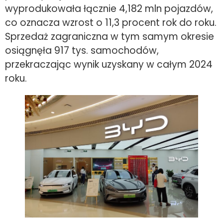
wyprodukowała łącznie 4,182 mln pojazdów,
co oznacza wzrost o 11,3 procent rok do roku.
Sprzedaż zagraniczna w tym samym okresie
osiągnęła 917 tys. samochodów,
przekraczając wynik uzyskany w całym 2024
roku.