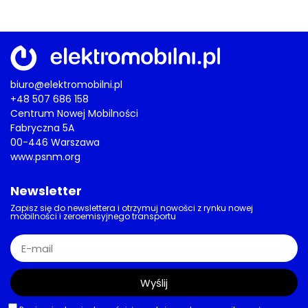
biuro@elektromobilni.pl
+48 507 686 158
Centrum Nowej Mobilności
Fabryczna 5A
00-446 Warszawa
www.psnm.org
Newsletter
Zapisz się do newslettera i otrzymuj nowości z rynku nowej
mobilności i zeroemisyjnego transportu
Wyślij