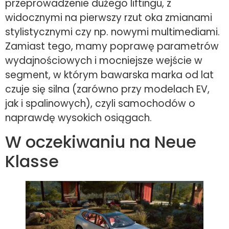
przeprowadzenie dużego liftingu, z
widocznymi na pierwszy rzut oka zmianami
stylistycznymi czy np. nowymi multimediami.
Zamiast tego, mamy poprawę parametrów
wydajnościowych i mocniejsze wejście w
segment, w którym bawarska marka od lat
czuje się silna (zarówno przy modelach EV,
jak i spalinowych), czyli samochodów o
naprawdę wysokich osiągach.
W oczekiwaniu na Neue
Klasse