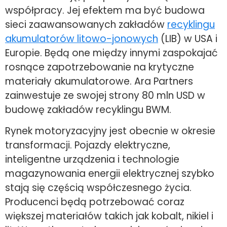
współpracy. Jej efektem ma być budowa
sieci zaawansowanych zakładów
recyklingu
akumulatorów litowo-jonowych
(LIB) w USA i
Europie. Będą one między innymi zaspokajać
rosnące zapotrzebowanie na krytyczne
materiały akumulatorowe. Ara Partners
zainwestuje ze swojej strony 80 mln USD w
budowę zakładów recyklingu BWM.
Rynek motoryzacyjny jest obecnie w okresie
transformacji. Pojazdy elektryczne,
inteligentne urządzenia i technologie
magazynowania energii elektrycznej szybko
stają się częścią współczesnego życia.
Producenci będą potrzebować coraz
większej materiałów takich jak kobalt, nikiel i