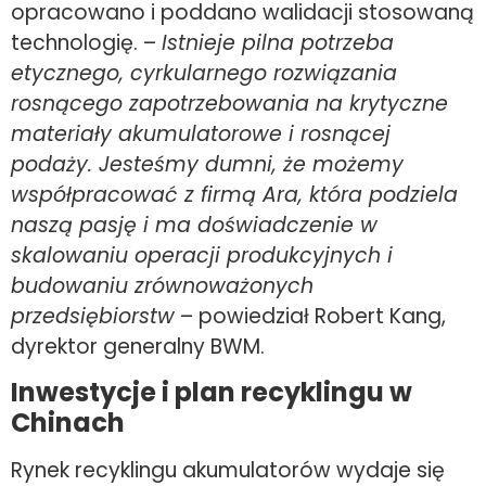
opracowano i poddano walidacji stosowaną
technologię. –
Istnieje pilna potrzeba
etycznego, cyrkularnego rozwiązania
rosnącego zapotrzebowania na krytyczne
materiały akumulatorowe i rosnącej
podaży. Jesteśmy dumni, że możemy
współpracować z firmą Ara, która podziela
naszą pasję i ma doświadczenie w
skalowaniu operacji produkcyjnych i
budowaniu zrównoważonych
przedsiębiorstw
– powiedział Robert Kang,
dyrektor generalny BWM.
Inwestycje i plan recyklingu w
Chinach
Rynek recyklingu akumulatorów wydaje się