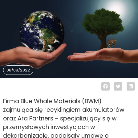
08/08/2022
Firma Blue Whale Materials (BWM) –
zajmująca się recyklingiem akumulatorów
oraz Ara Partners – specjalizujący się w
przemysłowych inwestycjach w
dekarbonizację, podpisały umowę o