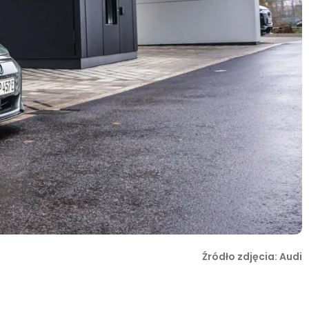
Źródło zdjęcia: Audi