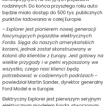
rodzinnych. Do końca przyszłego roku auto
będzie miało dostęp do 500 tys. publicznych
punktów ładowania w całej Europie.
–
Explorer jest pionierem nowej generacji
fascynujących pojazdów elektrycznych
Forda. Sięga do naszych amerykańskich
korzeni, jednak został skonstruowany w
Kolonii dla klientów z Europy. Jest gotowy na
wielkie przygody i w pełni wyposażony we
wszystko, czego nasi klienci będą
potrzebować w codziennych podróżach
–
powiedział Martin Sander, dyrektor generalny
Ford Model e w Europie.
Elektryczny Explorer jest pierwszym seryjnym
elektrycznym modelem Forda, stworzonym