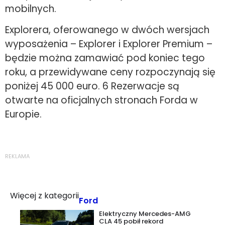
mobilnych.
Explorera, oferowanego w dwóch wersjach
wyposażenia – Explorer i Explorer Premium –
będzie można zamawiać pod koniec tego
roku, a przewidywane ceny rozpoczynają się
poniżej 45 000 euro. 6 Rezerwacje są
otwarte na oficjalnych stronach Forda w
Europie.
REKLAMA
Więcej z kategorii
Ford
Elektryczny Mercedes-AMG
CLA 45 pobił rekord