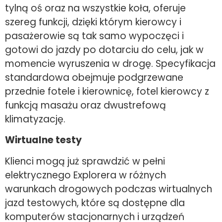
tylną oś oraz na wszystkie koła, oferuje
szereg funkcji, dzięki którym kierowcy i
pasażerowie są tak samo wypoczęci i
gotowi do jazdy po dotarciu do celu, jak w
momencie wyruszenia w drogę. Specyfikacja
standardowa obejmuje podgrzewane
przednie fotele i kierownicę, fotel kierowcy z
funkcją masażu oraz dwustrefową
klimatyzację.
Wirtualne testy
Klienci mogą już sprawdzić w pełni
elektrycznego Explorera w różnych
warunkach drogowych podczas wirtualnych
jazd testowych, które są dostępne dla
komputerów stacjonarnych i urządzeń