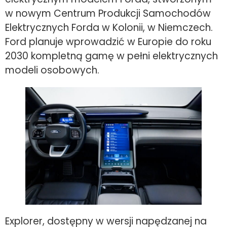
w nowym Centrum Produkcji Samochodów
Elektrycznych Forda w Kolonii, w Niemczech.
Ford planuje wprowadzić w Europie do roku
2030 kompletną gamę w pełni elektrycznych
modeli osobowych.
Explorer, dostępny w wersji napędzanej na