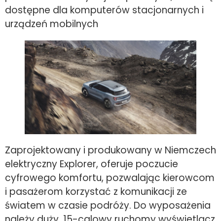
dostępne dla komputerów stacjonarnych i
urządzeń mobilnych
Zaprojektowany i produkowany w Niemczech
elektryczny Explorer, oferuje poczucie
cyfrowego komfortu, pozwalając kierowcom
i pasażerom korzystać z komunikacji ze
światem w czasie podróży. Do wyposażenia
należy duży, 15-calowy ruchomy wyświetlacz