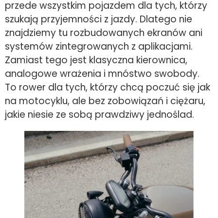
przede wszystkim pojazdem dla tych, którzy
szukają przyjemności z jazdy. Dlatego nie
znajdziemy tu rozbudowanych ekranów ani
systemów zintegrowanych z aplikacjami.
Zamiast tego jest klasyczna kierownica,
analogowe wrażenia i mnóstwo swobody.
To rower dla tych, którzy chcą poczuć się jak
na motocyklu, ale bez zobowiązań i ciężaru,
jakie niesie ze sobą prawdziwy jednoślad.