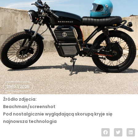
25/07/2025
Źródło zdjęcia:
Beachman/screenshot
Pod nostalgicznie wyglądającą skorupą kryje się
najnowsza technologia