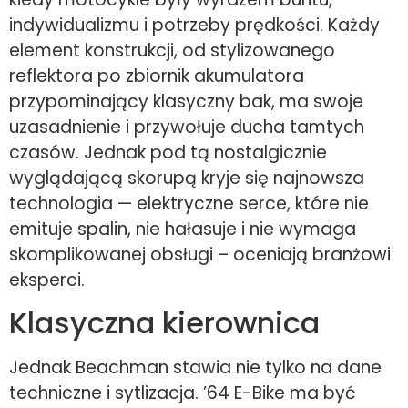
indywidualizmu i potrzeby prędkości. Każdy
element konstrukcji, od stylizowanego
reflektora po zbiornik akumulatora
przypominający klasyczny bak, ma swoje
uzasadnienie i przywołuje ducha tamtych
czasów. Jednak pod tą nostalgicznie
wyglądającą skorupą kryje się najnowsza
technologia — elektryczne serce, które nie
emituje spalin, nie hałasuje i nie wymaga
skomplikowanej obsługi – oceniają branżowi
eksperci.
Klasyczna kierownica
Jednak Beachman stawia nie tylko na dane
techniczne i sytlizacja. ’64 E-Bike ma być