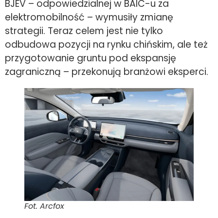
BJEV – odpowiedzialnej w BAIC-u za
elektromobilność – wymusiły zmianę
strategii. Teraz celem jest nie tylko
odbudowa pozycji na rynku chińskim, ale też
przygotowanie gruntu pod ekspansję
zagraniczną – przekonują branżowi eksperci.
Fot. Arcfox