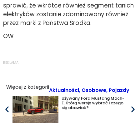
sprawić, że wkrótce również segment tanich
elektryków zostanie zdominowany również
przez marki z Państwa Środka.
OW
REKLAMA
Więcej z kategorii
Aktualności
,
Osobowe
,
Pojazdy
Używany Ford Mustang Mach-
E. Którą wersję wybrać i czego
się obawiać?