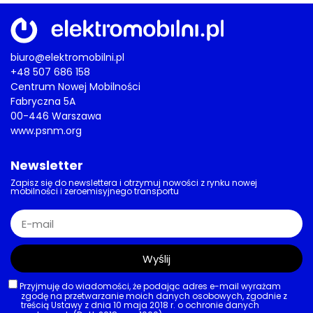
biuro@elektromobilni.pl
+48 507 686 158
Centrum Nowej Mobilności
Fabryczna 5A
00-446 Warszawa
www.psnm.org
Newsletter
Zapisz się do newslettera i otrzymuj nowości z rynku nowej
mobilności i zeroemisyjnego transportu
Wyślij
Przyjmuję do wiadomości, że podając adres e-mail wyrażam
zgodę na przetwarzanie moich danych osobowych, zgodnie z
treścią Ustawy z dnia 10 maja 2018 r. o ochronie danych