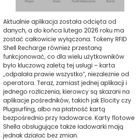
Aktualnie aplikacja została odcięta od
danych, a do końca lutego 2026 roku ma
zostać całkowicie wyłączona. Tokeny RFID
Shell Recharge również przestaną
funkcjonować, co dla wielu użytkowników
było kluczową zaletą tej usługi – karta
„odpalała prawie wszystko”, niezależnie od
operatora. Teraz, zamiast jednej aplikacji i
jednego rozliczenia, kierowcy są skazani na
aplikacje pośredników, takich jak Elocity czy
Plugsurfing, albo na płatność kartą
bezpośrednio przy ładowarce. Karty flotowe
Shella obsługujące także ładowarki mają
jednak działać bez zmian.