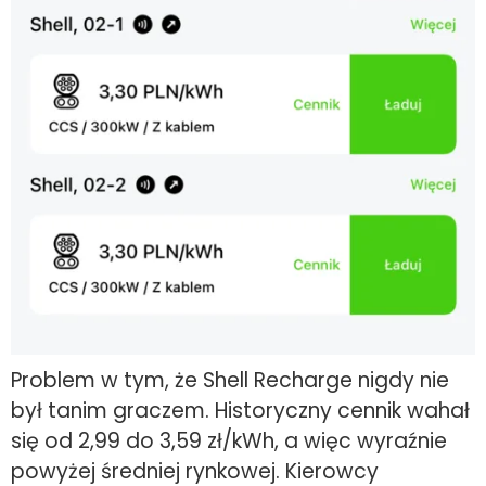
Problem w tym, że Shell Recharge nigdy nie
był tanim graczem. Historyczny cennik wahał
się od 2,99 do 3,59 zł/kWh, a więc wyraźnie
powyżej średniej rynkowej. Kierowcy