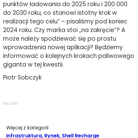
punktów ładowania do 2025 roku i 200 000
do 2030 roku, co stanowi istotny krok w
realizacji tego celu” – pisaliśmy pod koniec
2024 roku. Czy marka stoi „na zakręcie”? A
może należy spodziewać się po prostu
wprowadzenia nowej aplikacji? Będziemy
informować o kolejnych krokach paliwowego
giganta w tej kwestii.
Piotr Sobczyk
REKLAMA
Więcej z kategorii
Infrastruktura
,
Rynek
,
Shell Recharge