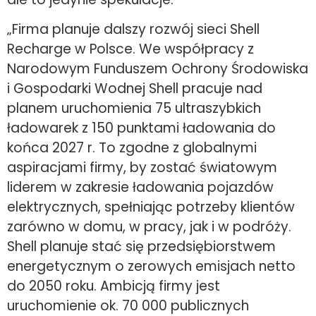
„Firma planuje dalszy rozwój sieci Shell
Recharge w Polsce. We współpracy z
Narodowym Funduszem Ochrony Środowiska
i Gospodarki Wodnej Shell pracuje nad
planem uruchomienia 75 ultraszybkich
ładowarek z 150 punktami ładowania do
końca 2027 r. To zgodne z globalnymi
aspiracjami firmy, by zostać światowym
liderem w zakresie ładowania pojazdów
elektrycznych, spełniając potrzeby klientów
zarówno w domu, w pracy, jak i w podróży.
Shell planuje stać się przedsiębiorstwem
energetycznym o zerowych emisjach netto
do 2050 roku. Ambicją firmy jest
uruchomienie ok. 70 000 publicznych