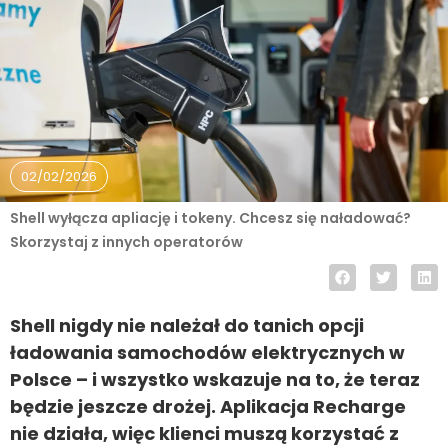
02/02/2026
Shell wyłącza apliację i tokeny. Chcesz się naładować?
Skorzystaj z innych operatorów
Shell nigdy nie należał do tanich opcji
ładowania samochodów elektrycznych w
Polsce – i wszystko wskazuje na to, że teraz
będzie jeszcze drożej. Aplikacja Recharge
nie działa, więc klienci muszą korzystać z